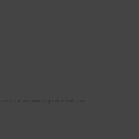
ления о новых комментариях в этой теме